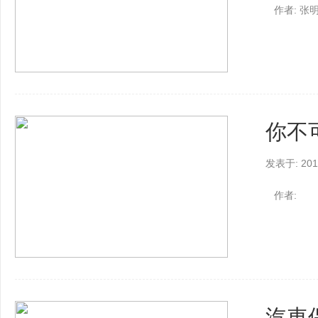
作者: 张
你不
发表于: 2017
作者:
汽車