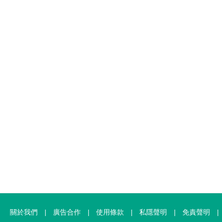
關於我們
廣告合作
使用條款
私隱聲明
免責聲明
|
|
|
|
|