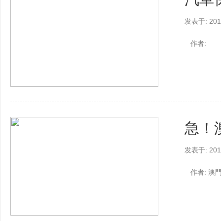
发表于: 2017
作者:
急！
发表于: 2017
作者: 澳