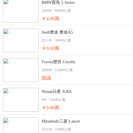
BMW寶馬 5 Series
2008年 / 80000公裏
￥4.00萬
Audi奧迪 奧迪A5
2011年 / 38000公裏
￥9.00萬
Toyota豐田 Corolla
2000年 / 110000公裏
面議
Nissan日產 JUKE
0年 / 35000公裏
￥9.00萬
Mitsubishi三菱 Lancer
2011年 / 22000公裏