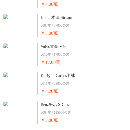
￥4.00萬
Honda本田 Stream
2007年 / 57000公裏
￥3.00萬
Volvo富豪 V40
2015年 / 17000公裏
￥17.00萬
Kia起亞 Carens卡林
2011年 / 28000公裏
￥4.20萬
Benz平治 S-Class
2004年 / 115000公裏
￥3.00萬