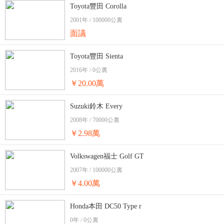
Toyota豐田 Corolla
2001年 / 100000公裏
面議
Toyota豐田 Sienta
2016年 / 0公裏
￥20.00萬
Suzuki鈴木 Every
2008年 / 70000公裏
￥2.98萬
Volkswagen福士 Golf GT
2007年 / 100000公裏
￥4.00萬
Honda本田 DC50 Type r
0年 / 0公裏