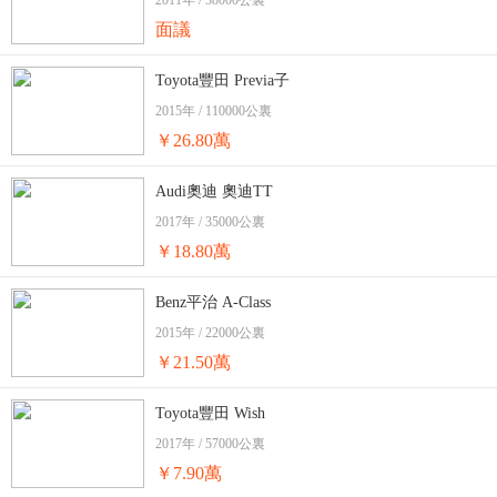
2011年 / 38000公裏
面議
Toyota豐田 Previa子
2015年 / 110000公裏
￥26.80萬
Audi奧迪 奧迪TT
2017年 / 35000公裏
￥18.80萬
Benz平治 A-Class
2015年 / 22000公裏
￥21.50萬
Toyota豐田 Wish
2017年 / 57000公裏
￥7.90萬