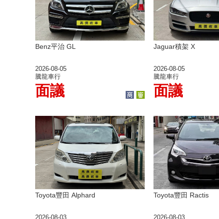
Benz平治 GL
Jaguar積架 X
2026-08-05
2026-08-05
騰龍車行
騰龍車行
面議
面議
Toyota豐田 Alphard
Toyota豐田 Ractis
2026-08-03
2026-08-03