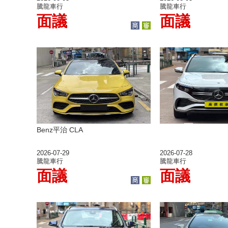
騰龍車行
騰龍車行
面議
面議
Benz平治 CLA
2026-07-29
2026-07-28
騰龍車行
騰龍車行
面議
面議