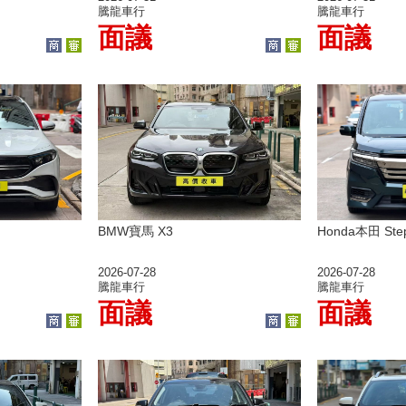
騰龍車行
騰龍車行
面議
面議
BMW寶馬 X3
Honda本田 Ste
2026-07-28
2026-07-28
騰龍車行
騰龍車行
面議
面議