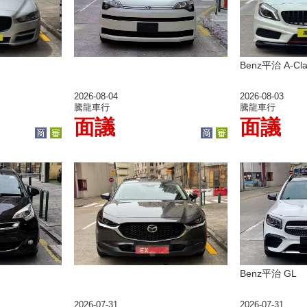
Benz平治 A-Cla
2026-08-04
2026-08-03
騰龍車行
騰龍車行
面議
面議
Benz平治 GL
2026-07-31
2026-07-31