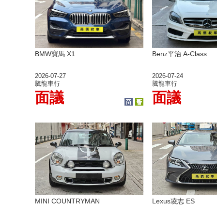
BMW寶馬 X1
Benz平治 A-Class
2026-07-27
2026-07-24
騰龍車行
騰龍車行
面議
面議
MINI COUNTRYMAN
Lexus凌志 ES