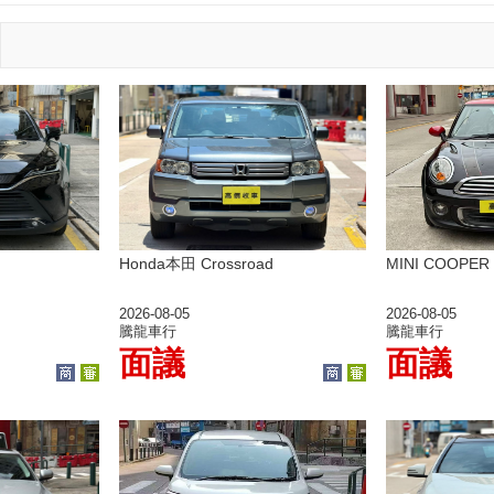
Honda本田 Crossroad
MINI COOPER
2026-08-05
2026-08-05
騰龍車行
騰龍車行
面議
面議