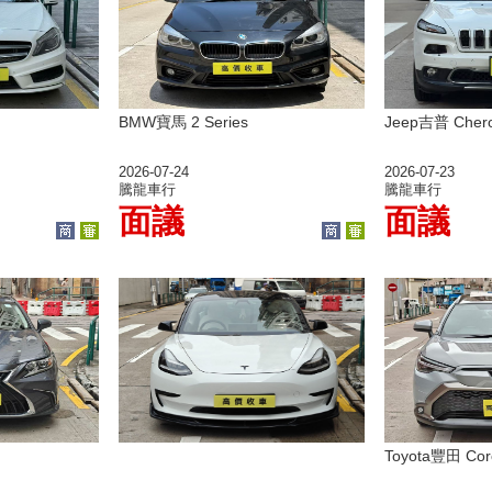
BMW寶馬 2 Series
Jeep吉普 Cher
2026-07-24
2026-07-23
騰龍車行
騰龍車行
面議
面議
Toyota豐田 Coro