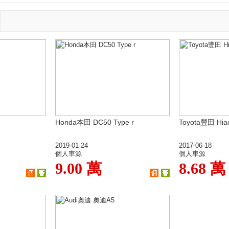
Honda本田 DC50 Type r
Toyota豐田 Hia
2019-01-24
2017-06-18
個人車源
個人車源
9.00 萬
8.68 萬