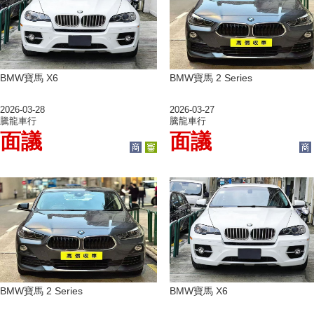
BMW寶馬 X6
BMW寶馬 2 Series
2026-03-28
2026-03-27
騰龍車行
騰龍車行
面議
面議
BMW寶馬 2 Series
BMW寶馬 X6