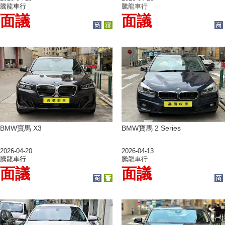
騰龍車行
騰龍車行
面議
面議
BMW寶馬 X3
BMW寶馬 2 Series
2026-04-20
2026-04-13
騰龍車行
騰龍車行
面議
面議