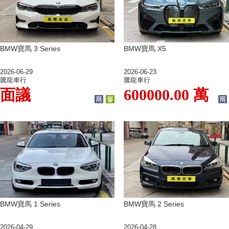
BMW寶馬 3 Series
BMW寶馬 X5
2026-06-29
2026-06-23
騰龍車行
騰龍車行
面議
600000.00 萬
BMW寶馬 1 Series
BMW寶馬 2 Series
2026-04-29
2026-04-28