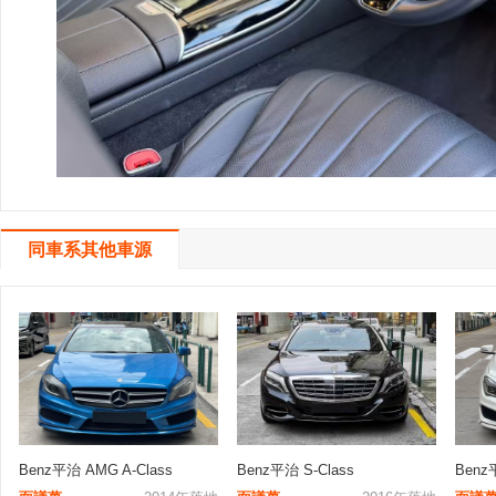
同車系其他車源
Benz平治 AMG A-Class
Benz平治 S-Class
Benz