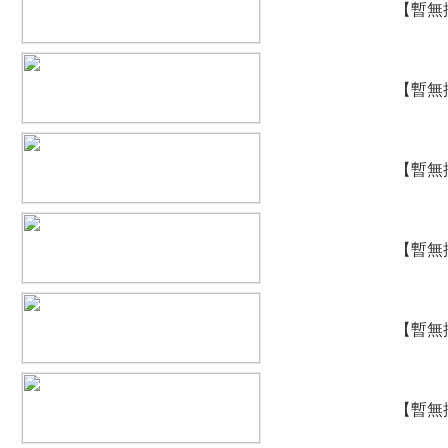
【暫無
}
【暫無
}
【暫無
}
【暫無
}
【暫無
}
【暫無